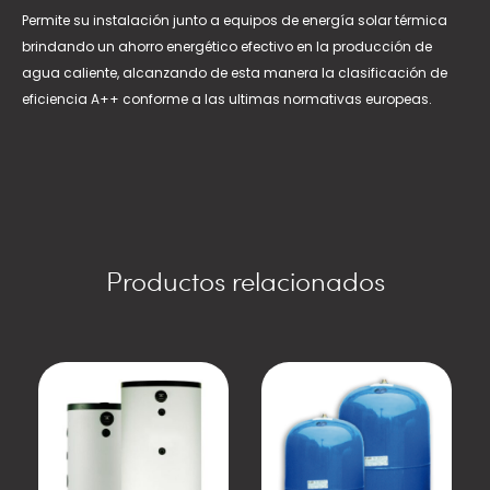
Permite su instalación junto a equipos de energía solar térmica
brindando un ahorro energético efectivo en la producción de
agua caliente, alcanzando de esta manera la clasificación de
eficiencia A++ conforme a las ultimas normativas europeas.
Productos relacionados