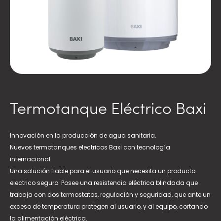
Termotanque Eléctrico Baxi
Innovación en la producción de agua sanitaria.
Nuevos termotanques electricos Baxi con tecnología
internacional.
Una solución fiable para el usuario que necesita un producto
electrico seguro. Posee una resistencia eléctrica blindada que
trabaja con dos termostatos, regulación y seguridad, que ante un
exceso de temperatura protegen al usuario, y al equipo, cortando
la alimentación eléctrica.