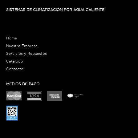
SISTEMAS DE CLIMATIZACIÓN POR AGUA CALIENTE
Home
Nuestra Empresa
Servicios y Repuestos
Catálogo
Contacto
MEDIOS DE PAGO