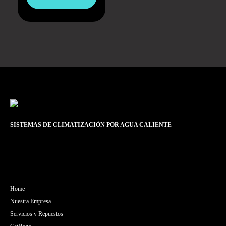
SISTEMAS DE CLIMATIZACIÓN POR AGUA CALIENTE
Home
Nuestra Empresa
Servicios y Repuestos