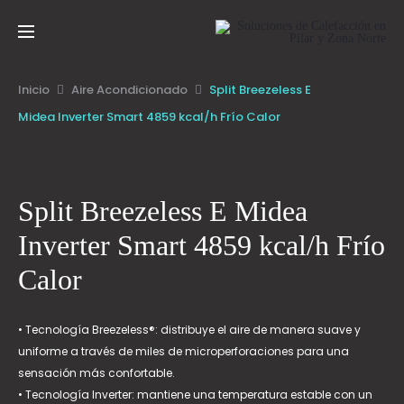
3 cuotas fijas con Galicia y Santander
Inicio
Aire Acondicionado
Split Breezeless E
Midea Inverter Smart 4859 kcal/h Frío Calor
Split Breezeless E Midea
Inverter Smart 4859 kcal/h Frío
Calor
• Tecnología Breezeless®: distribuye el aire de manera suave y
uniforme a través de miles de microperforaciones para una
sensación más confortable.
• Tecnología Inverter: mantiene una temperatura estable con un