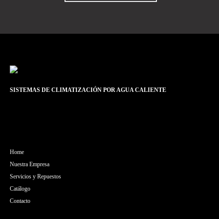
SISTEMAS DE CLIMATIZACIÓN POR AGUA CALIENTE
Home
Nuestra Empresa
Servicios y Repuestos
Catálogo
Contacto