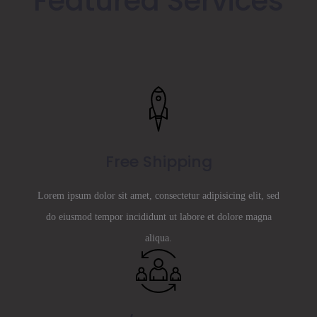
Featured Services
Free Shipping
Lorem ipsum dolor sit amet, consectetur adipisicing elit, sed
do eiusmod tempor incididunt ut labore et dolore magna
aliqua.