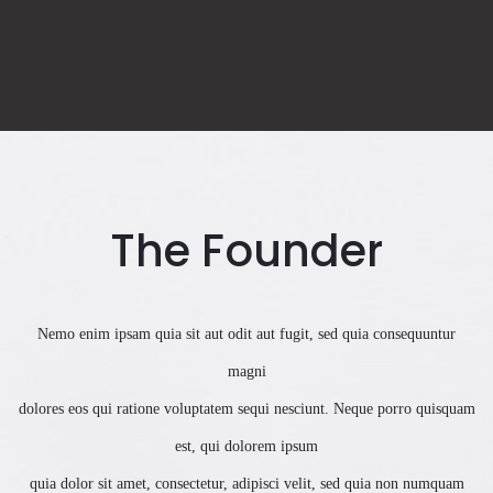
The Founder
Nemo enim ipsam quia sit aut odit aut fugit, sed quia consequuntur
magni
dolores eos qui ratione voluptatem sequi nesciunt. Neque porro quisquam
est, qui dolorem ipsum
quia dolor sit amet, consectetur, adipisci velit, sed quia non numquam